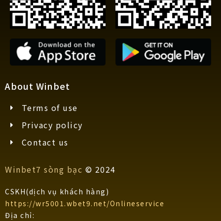
About Winbet
Terms of use
Privacy policy
Contact us
Winbet7 sòng bạc
© 2024
CSKH(dịch vụ khách hàng)
https://wr5001.wbet9.net/Onlineservice
Địa chỉ: