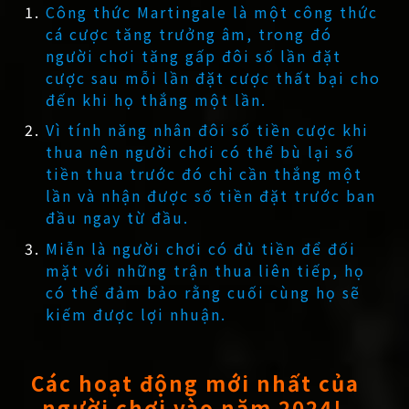
Công thức Martingale là một công thức
cá cược tăng trưởng âm, trong đó
người chơi tăng gấp đôi số lần đặt
cược sau mỗi lần đặt cược thất bại cho
đến khi họ thắng một lần.
Vì tính năng nhân đôi số tiền cược khi
thua nên người chơi có thể bù lại số
tiền thua trước đó chỉ cần thắng một
lần và nhận được số tiền đặt trước ban
đầu ngay từ đầu.
Miễn là người chơi có đủ tiền để đối
mặt với những trận thua liên tiếp, họ
có thể đảm bảo rằng cuối cùng họ sẽ
kiếm được lợi nhuận.
Các hoạt động mới nhất của
người chơi vào năm 2024!