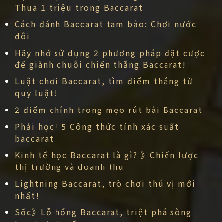
Thua 1 triệu trong Baccarat
Cách đánh Baccarat tam bảo: Chơi nước
đôi
Hãy nhớ sử dụng 2 phương pháp đặt cược
để giành chuỗi chiến thắng Baccarat!
Luật chơi Baccarat, tìm điểm thắng từ
quy luật!
2 điểm chính trong mẹo rút bài Baccarat
Phải học! 5 Công thức tính xác suất
baccarat
Kinh tế học Baccarat là gì? 》Chiến lược
thị trường và doanh thu
Lightning Baccarat, trò chơi thú vị mới
nhất!
Sốc》Lỗ hổng Baccarat, triệt phá sòng