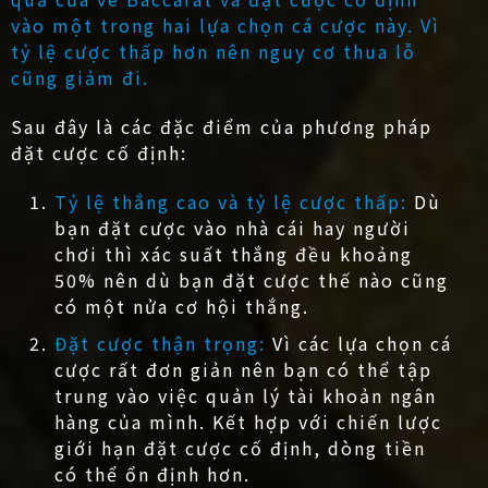
vào một trong hai lựa chọn cá cược này. Vì
tỷ lệ cược thấp hơn nên nguy cơ thua lỗ
cũng giảm đi.
Sau đây là các đặc điểm của phương pháp
đặt cược cố định:
Tỷ lệ thắng cao và tỷ lệ cược thấp:
Dù
bạn đặt cược vào nhà cái hay người
chơi thì xác suất thắng đều khoảng
50% nên dù bạn đặt cược thế nào cũng
có một nửa cơ hội thắng.
Đặt cược thận trọng:
Vì các lựa chọn cá
cược rất đơn giản nên bạn có thể tập
trung vào việc quản lý tài khoản ngân
hàng của mình. Kết hợp với chiến lược
giới hạn đặt cược cố định, dòng tiền
có thể ổn định hơn.