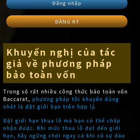
Đăng nhập
ĐĂNG KÝ
Khuyến nghị của tác
giả về phương pháp
bảo toàn vốn
Trong số rất nhiều công thức bảo toàn vốn
Baccarat,
phương pháp tôi khuyên dùng
nhất là đặt giới hạn trên hợp lý.
Đặt giới hạn thua lỗ mà bạn có thể chấp
nhận được. Khi mức thua lỗ đạt đến giới
hạn, hãy ngừng chơi ngay cả khi có sự đảo