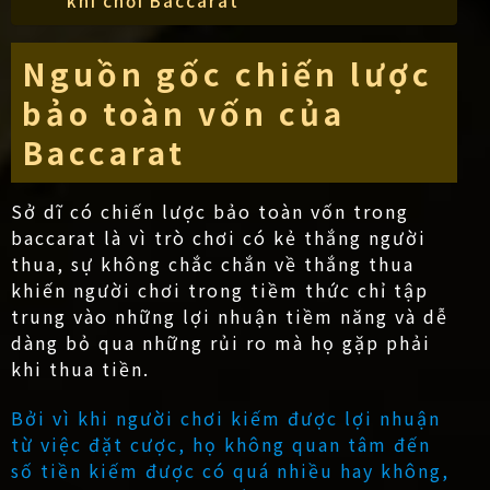
khi chơi Baccarat
Nguồn gốc chiến lược
bảo toàn vốn của
Baccarat
Sở dĩ có chiến lược bảo toàn vốn trong
baccarat là vì trò chơi có kẻ thắng người
thua, sự không chắc chắn về thắng thua
khiến người chơi trong tiềm thức chỉ tập
trung vào những lợi nhuận tiềm năng và dễ
dàng bỏ qua những rủi ro mà họ gặp phải
khi thua tiền.
Bởi vì khi người chơi kiếm được lợi nhuận
từ việc đặt cược, họ không quan tâm đến
số tiền kiếm được có quá nhiều hay không,