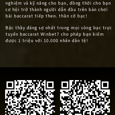
nghiệm và kỹ năng cho bạn, đồng thời cho bạn
cơ hội trở thành người dẫn đầu trên bàn chơi
bài baccarat tiếp theo. thần cờ bạc!
Bậc thầy đáng sợ nhất trong mọi sòng bạc trực
tuyến baccarat Winbet7 cho phép bạn kiếm
được 1 triệu với 10.000 nhân dân tệ!