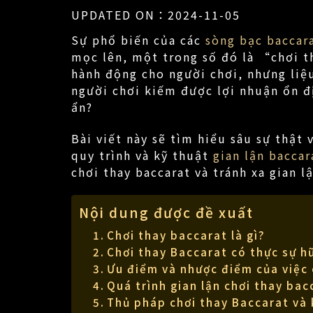
UPDATED ON：2024-11-05
Sự phổ biến của các
sòng bạc baccar
mọc lên, một trong số đó là “chơi t
hành động cho người chơi, nhưng liệu
người chơi kiếm được lợi nhuận ổn đ
ẩn?
Bài viết này sẽ tìm hiểu sâu sự thật
quy trình và kỹ thuật
gian lận baccar
chơi thay baccarat và tránh xa gian l
Nội dung được đề xuất
Chơi thay baccarat là gì?
Chơi thay Baccarat có thực sự h
Ưu điểm và nhược điểm của việc 
Quá trình gian lận chơi thay bacc
Thủ pháp chơi thay Baccarat và 