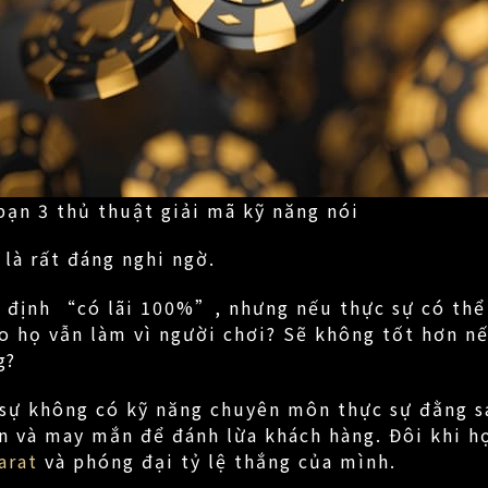
bạn 3 thủ thuật giải mã kỹ năng nói
 là rất đáng nghi ngờ.
g định “có lãi 100%”, nhưng nếu thực sự có thể
ao họ vẫn làm vì người chơi? Sẽ không tốt hơn n
g?
 sự không có kỹ năng chuyên môn thực sự đằng s
ạn và may mắn để đánh lừa khách hàng. Đôi khi h
arat
và phóng đại tỷ lệ thắng của mình.