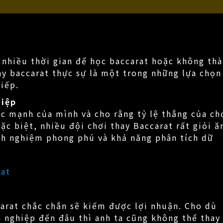
 nhiều thời gian để học baccarat hoặc không th
ay baccarat thực sự là một trong những lựa chọn
tiếp.
hiệp
ức mạnh của mình và cho rằng tỷ lệ thắng của ch
ặc biệt, nhiều đội chơi thay Baccarat rất giỏi ă
inh nghiệm phong phú và khả năng phân tích dữ
rat
arat chắc chắn sẽ kiếm được lợi nhuận. Cho dù
n nghiệp đến đâu thì anh ta cũng không thể thay