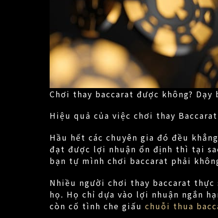
Chơi thay baccarat được không? Dạy 
Hiệu quả của việc chơi thay Baccarat
Hầu hết các chuyên gia đó đều khẳn
đạt được lợi nhuận ổn định thì tại s
bạn tự mình chơi baccarat phải khôn
Nhiều người chơi thay baccarat thực
họ. Họ chỉ dựa vào lợi nhuận ngắn h
còn cố tình che giấu
chuỗi thua bacc