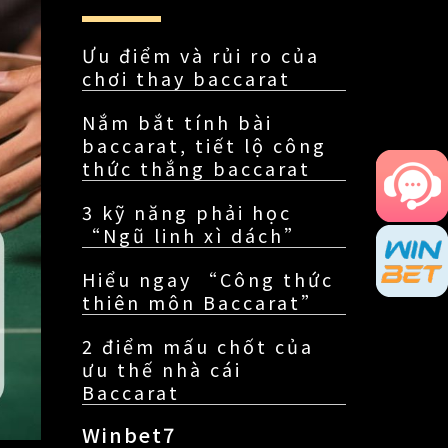
Ưu điểm và rủi ro của
chơi thay baccarat
Nắm bắt tính bài
baccarat, tiết lộ công
thức thắng baccarat
3 kỹ năng phải học
“Ngũ linh xì dách”
Hiểu ngay “Công thức
thiên môn Baccarat”
2 điểm mấu chốt của
ưu thế nhà cái
Baccarat
Winbet7