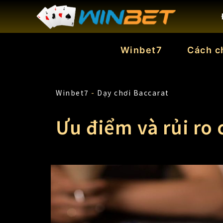
Winbet7
Cách c
Winbet7
-
Dạy chơi Baccarat
Ưu điểm và rủi ro 