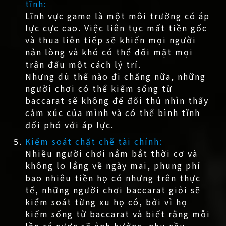
tĩnh:
Lĩnh vực game là một môi trường có áp
lực cực cao. Việc liên tục mất tiền gốc
và thua liên tiếp sẽ khiến mọi người
nản lòng và khó có thể đối mặt mọi
trận đấu một cách lý trí.
Nhưng dù thế nào đi chăng nữa, những
người chơi có thể kiếm sống từ
baccarat sẽ không để đối thủ nhìn thấy
cảm xúc của mình và có thể bình tĩnh
đối phó với áp lực.
Kiểm soát chặt chẽ tài chính:
Nhiều người chơi nắm bắt thời cơ và
không lo lắng về ngày mai, phung phí
bao nhiêu tiền họ có nhưng trên thực
tế, những người chơi baccarat giỏi sẽ
kiểm soát từng xu họ có, bởi vì họ
kiếm sống từ baccarat và biết rằng mỗi