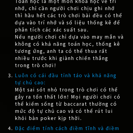
Toán học là một môn khoa học về trí
nhớ, chỉ cần người chơi chịu ghi nhớ
thì hầu hết các trò chơi bài đều có thể
dựa vào trí nhớ và số liệu thống kê để
phân tích các xác suất sau.
Nếu người chơi chỉ dựa vào may mắn và
không có khả năng toán học, thống kê
tương ứng, anh ta có thể thua rất
nhiều trước khi giành chiến thắng
trong trò chơi!
Luôn có cái đầu tỉnh táo và khả năng
tự chủ cao:
Một sai sót nhỏ trong trò chơi có thể
gây ra tổn thất lớn! Mọi người chơi có
thể kiếm sống từ baccarat thường có
mức độ tự chủ cao và có thể rút lui
khỏi bàn poker kịp thời.
Đặc điểm tính cách điềm tĩnh và điềm