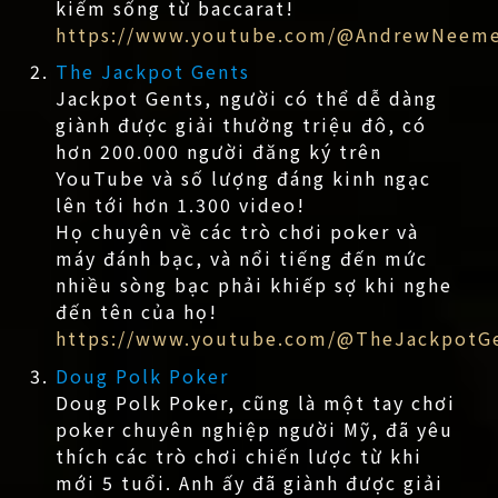
kiếm sống từ baccarat!
https://www.youtube.com/@AndrewNeem
The Jackpot Gents
Jackpot Gents, người có thể dễ dàng
giành được giải thưởng triệu đô, có
hơn 200.000 người đăng ký trên
YouTube và số lượng đáng kinh ngạc
lên tới hơn 1.300 video!
Họ chuyên về các trò chơi poker và
máy đánh bạc, và nổi tiếng đến mức
nhiều sòng bạc phải khiếp sợ khi nghe
đến tên của họ!
https://www.youtube.com/@TheJackpotG
Doug Polk Poker
Doug Polk Poker, cũng là một tay chơi
poker chuyên nghiệp người Mỹ, đã yêu
thích các trò chơi chiến lược từ khi
mới 5 tuổi. Anh ấy đã giành được giải