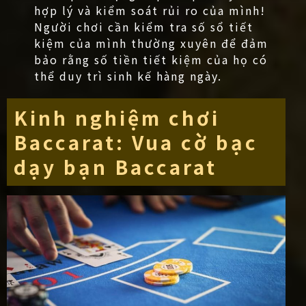
hợp lý và kiểm soát rủi ro của mình!
Người chơi cần kiểm tra số sổ tiết
kiệm của mình thường xuyên để đảm
bảo rằng số tiền tiết kiệm của họ có
thể duy trì sinh kế hàng ngày.
Kinh nghiệm chơi
Baccarat: Vua cờ bạc
dạy bạn Baccarat