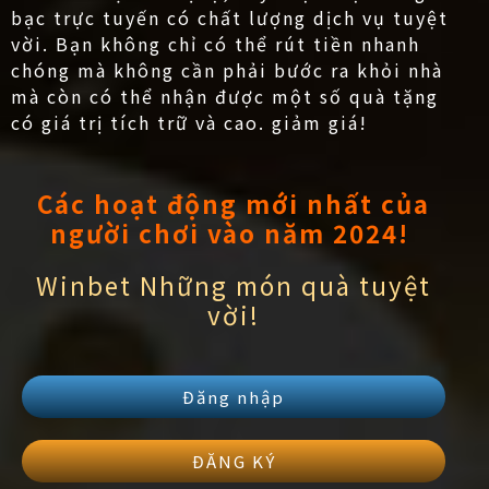
bạc trực tuyến có chất lượng dịch vụ tuyệt
vời. Bạn không chỉ có thể rút tiền nhanh
chóng mà không cần phải bước ra khỏi nhà
mà còn có thể nhận được một số quà tặng
có giá trị tích trữ và cao. giảm giá!
Các hoạt động mới nhất của
người chơi vào năm 2024!
Winbet Những món quà tuyệt
vời!
Đăng nhập
ĐĂNG KÝ