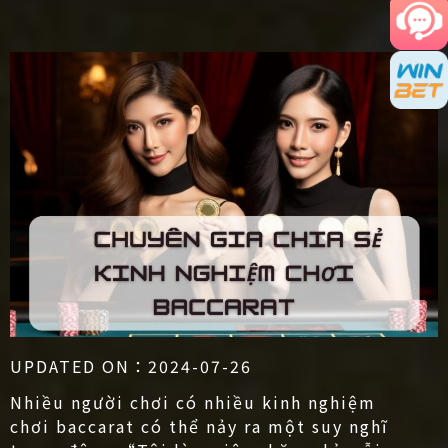
UPDATED ON：2024-07-26
Nhiều người chơi có nhiều kinh nghiệm
chơi baccarat có thể nảy ra một suy nghĩ