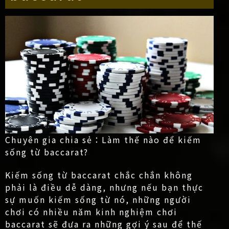
Chuyên gia chia sẻ：Làm thế nào để kiếm
sống từ baccarat?
Kiếm sống từ baccarat chắc chắn không
phải là điều dễ dàng, nhưng nếu bạn thực
sự muốn kiếm sống từ nó, những người
chơi có nhiều năm kinh nghiệm chơi
baccarat sẽ đưa ra những gợi ý sau để thế