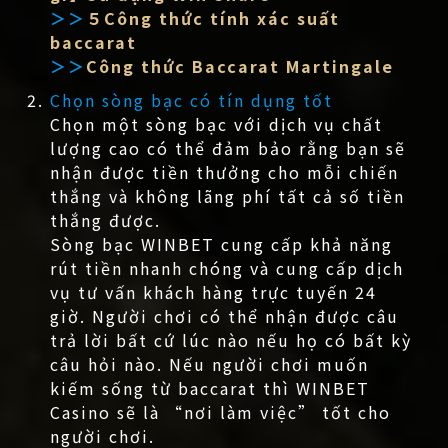
＞＞
５Công thức tính xác suất
baccarat
＞＞
Công thức Baccarat Martingale
Chọn sòng bạc có tín dụng tốt
Chọn một sòng bạc với dịch vụ chất
lượng cao có thể đảm bảo rằng bạn sẽ
nhận được tiền thưởng cho mỗi chiến
thắng và không lãng phí tất cả số tiền
thắng được.
Sòng bạc WINBET cung cấp khả năng
rút tiền nhanh chóng và cung cấp dịch
vụ tư vấn khách hàng trực tuyến 24
giờ. Người chơi có thể nhận được câu
trả lời bất cứ lúc nào nếu họ có bất kỳ
câu hỏi nào. Nếu người chơi muốn
kiếm sống từ baccarat thì WINBET
Casino sẽ là “nơi làm việc” tốt cho
người chơi.